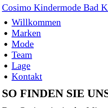
Cosimo Kindermode Bad Ki
Willkommen
Marken
Mode
Team
Lage
Kontakt
SO FINDEN SIE UN