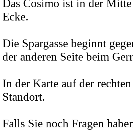
Das Cosimo ist in der Mitte 
Ecke.
Die Spargasse beginnt gege
der anderen Seite beim Ger
In der Karte auf der rechten
Standort.
Falls Sie noch Fragen haben