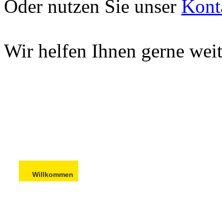
Oder nutzen Sie unser
Kont
Wir helfen Ihnen gerne weit