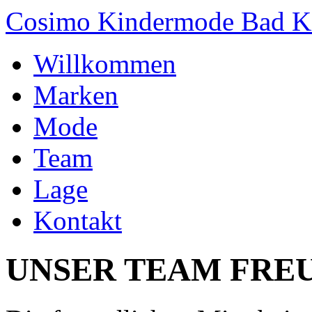
Cosimo Kindermode Bad Ki
Willkommen
Marken
Mode
Team
Lage
Kontakt
UNSER TEAM FREUT