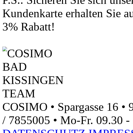
Kundenkarte erhalten Sie au
3% Rabatt!
COSIMO • Spargasse 16 • 9
/ 7855005 • Mo-Fr. 09.30 - 